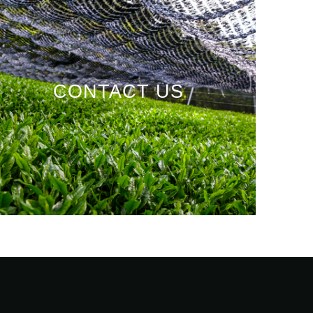
CONTACT US