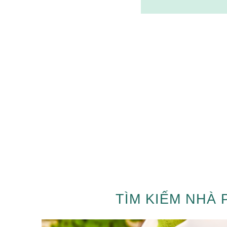
TÌM KIẾM NHÀ