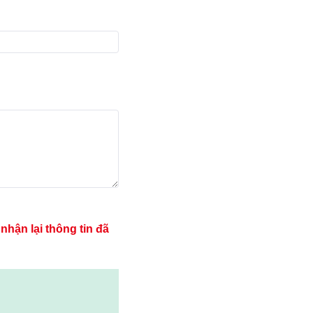
hận lại thông tin đã