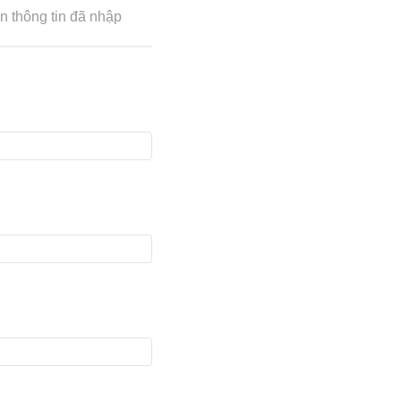
n thông tin đã nhập