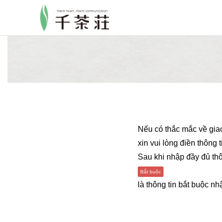
Nếu có thắc mắc về gia
xin vui lòng điền thôn
Sau khi nhập đầy đủ th
là thông tin bắt buộc nh