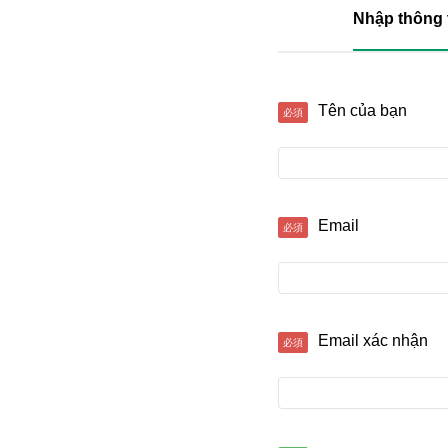
Nhập thông 
Tên của bạn
Email
Email xác nhận