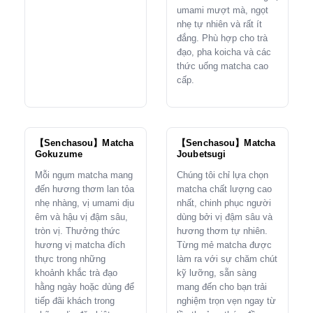
umami mượt mà, ngọt
nhẹ tự nhiên và rất ít
đắng. Phù hợp cho trà
đạo, pha koicha và các
thức uống matcha cao
cấp.
【Senchasou】Matcha
【Senchasou】Matcha
Gokuzume
Joubetsugi
Mỗi ngụm matcha mang
Chúng tôi chỉ lựa chọn
đến hương thơm lan tỏa
matcha chất lượng cao
nhẹ nhàng, vị umami dịu
nhất, chinh phục người
êm và hậu vị đậm sâu,
dùng bởi vị đậm sâu và
tròn vị. Thưởng thức
hương thơm tự nhiên.
hương vị matcha đích
Từng mẻ matcha được
thực trong những
làm ra với sự chăm chút
khoảnh khắc trà đạo
kỹ lưỡng, sẵn sàng
hằng ngày hoặc dùng để
mang đến cho bạn trải
tiếp đãi khách trong
nghiệm trọn vẹn ngay từ