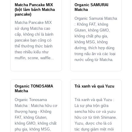
Matcha Pancake MIX
Organic SAMURAI
(bột làm bánh Matcha
Matcha
pancake)
Organic Samurai Matcha
Matcha Pancake MIX
: Không FAT, không
sử dụng Matcha cao
Gluten, không GMO,
cấp, không chỉ là bánh
không chất phụ gia,
pancake bạn cũng có
không MSG, không
thể thưởng thức bánh
đường, thích hợp dùng
theo nhiều kiểu như
trong nấu ăn và các loại
muffin, scone, waffle...
nước uống từ Matcha.
Organic TONOSAMA
Trà xanh và quả Yuzu
Matcha
Organic Tonosama
Trà xanh và quả Yuzu :
Matcha : Matcha hữu cơ
Là sự pha trộn giữa
thượng hạng - Không
sencha hữu cơ và yuzu
FAT, không Gluten,
hữu cơ từ tỉnh Shimane.
không GMO, không chất
Yuzu, được cho là có
phụ gia, không MSG,
tác dụng giảm mệt mỏi