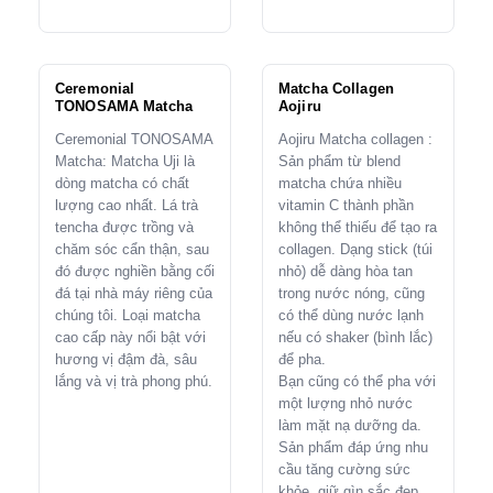
Ceremonial
Matcha Collagen
TONOSAMA Matcha
Aojiru
Ceremonial TONOSAMA
Aojiru Matcha collagen :
Matcha: Matcha Uji là
Sản phẩm từ blend
dòng matcha có chất
matcha chứa nhiều
lượng cao nhất. Lá trà
vitamin C thành phần
tencha được trồng và
không thể thiếu để tạo ra
chăm sóc cẩn thận, sau
collagen. Dạng stick (túi
đó được nghiền bằng cối
nhỏ) dễ dàng hòa tan
đá tại nhà máy riêng của
trong nước nóng, cũng
chúng tôi. Loại matcha
có thể dùng nước lạnh
cao cấp này nổi bật với
nếu có shaker (bình lắc)
hương vị đậm đà, sâu
để pha.
lắng và vị trà phong phú.
Bạn cũng có thể pha với
một lượng nhỏ nước
làm mặt nạ dưỡng da.
Sản phẩm đáp ứng nhu
cầu tăng cường sức
khỏe, giữ gìn sắc đẹp